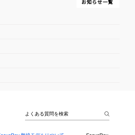
お知らせ一覧