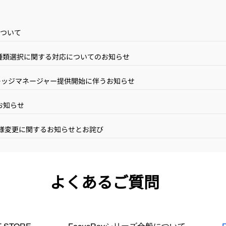
について
種類選択に関する対応についてのお知らせ
ーンのプレッジマネージャー提供開始に伴うお知らせ
お知らせ
の筐体仕様変更に関するお知らせとお詫び
よくあるご質問