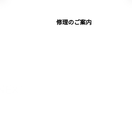
修理のご案内