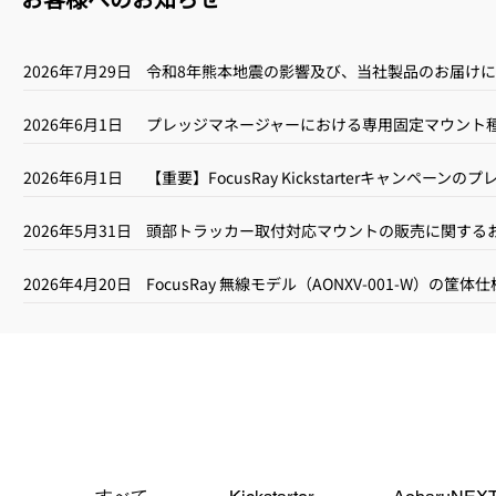
2026年7月29日
令和8年熊本地震の影響及び、当社製品のお届け
2026年6月1日
プレッジマネージャーにおける専用固定マウント
2026年6月1日
【重要】FocusRay Kickstarterキャンペ
2026年5月31日
頭部トラッカー取付対応マウントの販売に関する
2026年4月20日
FocusRay 無線モデル（AONXV-001-W）