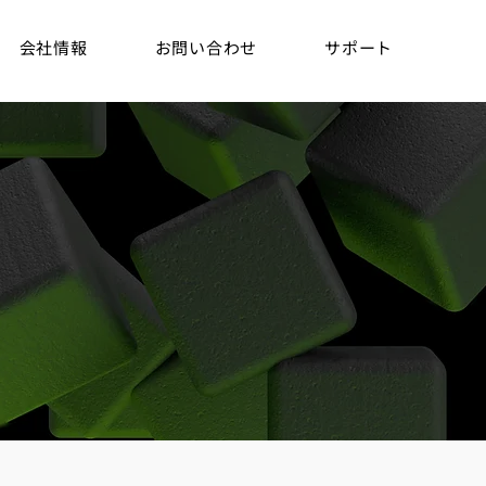
会社情報
お問い合わせ
サポート