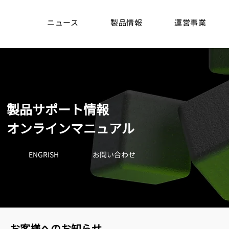
ニュース
製品情報
運営事業
​製品サポート情報
​オンラインマニュアル
ENGRISH
​お問い合わせ
​お客様へのお知らせ