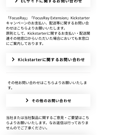
ECサイトに関するお問い合わせ
​「FocusRay」「FocusRay Extension」Kickstarter
キャンペーンのお支払い、配送等に関するお問い合
わせはこちらよりお願いいたします。
原則として、Kickstarterに関するお支払い・配送関
連その他窓口からいただいた場合においても本窓口
にご案内しております。
Kickstarterに関するお問い合わせ
その他お問い合わせはこちらよりお願いいたしま
す。
その他のお問い合わせ
当社または当社製品に関するご意見・ご要望はこち
らよりお願いいたします。なお返信は行っておりま
せんのでご了承ください。