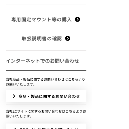
専用固定マウント等の購入
取扱説明書の確認
​インターネットでのお問い合わせ
当社商品・製品に関するお問い合わせはこちらより
お願いいたします。
商品・製品に関するお問い合わせ
​当社ECサイトに関するお問い合わせはこちらよりお
願いいたします。