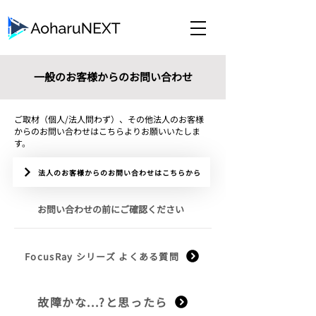
一般のお客様からのお問い合わせ
​ご取材（個人/法人問わず）、その他法人のお客様
からのお問い合わせはこちらよりお願いいたしま
す。
法人のお客様からのお問い合わせはこちらから
​お問い合わせの前にご確認ください
FocusRay シリーズ よくある質問
故障かな...?と思ったら