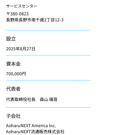
サービスセンター
〒380-0823​
長野県長野市南千歳2丁目12-3
​設立
2025年8月27日
​資本金
700,000円
​代表者
代表取締役社長 ​森山 璃音
子会社
AoharuNEXT America Inc.
​AoharuNEXT流通販売株式会社