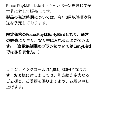
FocusRayはKickstarterキャンペーンを通じて全
世界に対して販売します。
製品の発送時期については、今年8月以降順次発
送を予定しております。
限定価格のFocusRayはEarlyBirdとなり、通常
の販売より早く、安く手に入れることができま
す。（台数無制限のプランについてはEarlyBird
ではありません。）
ファンディングゴールは4,000,000円となりま
す。お客様に対しましては、引き続き多大なる
ご支援と、ご愛顧を賜りますよう、お願い申し
上げます。