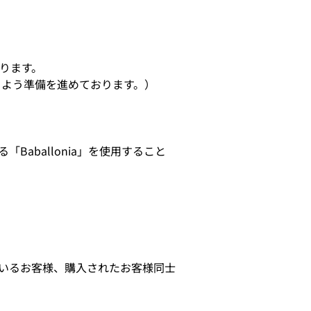
ります。
るよう準備を進めております。）
Baballonia」を使用すること
しているお客様、購入されたお客様同士