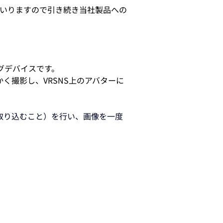
てまいりますので引き続き当社製品への
ングデバイスです。
く撮影し、VRSNS上のアバターに
取り込むこと）を行い、画像を一度