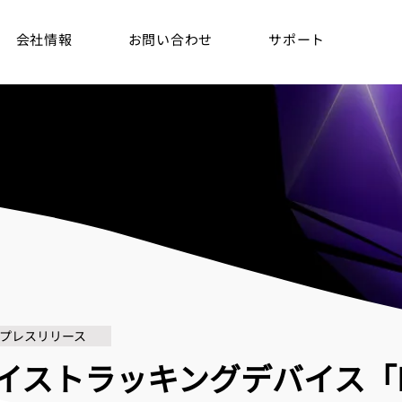
会社情報
お問い合わせ
サポート
プレスリリース
ェイストラッキングデバイス「Fo