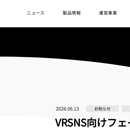
ニュース
製品情報
運営事業
2026.06.13
お知らせ
VRSNS向けフ