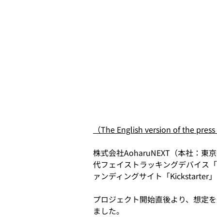
（The English version of the press
株式会社AoharuNEXT（本社
代フェイストラッキングデバイス「Fo
ァンディングサイト「Kickstart
プロジェクト開始直後より、想定を
ました。