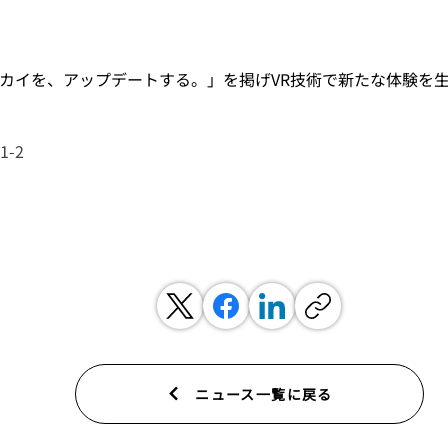
次のセカイを、アップデートする。」を掲げVR技術で新たな体験を
-2
ニュース一覧に戻る