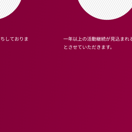
待ちしておりま
一年以上の活動継続が見込まれ
とさせていただきます。