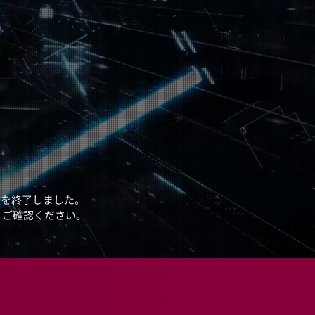
付を終了しました。
りご確認ください。