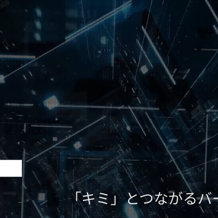
「キミ」とつながるバ