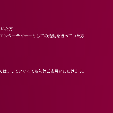
ていた方
のエンターテイナーとしての活動を行っていた方
てはまっていなくても勿論ご応募いただけます。