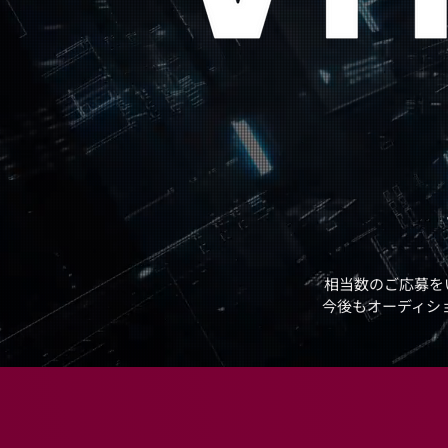
相当数のご応募を
今後もオーディシ