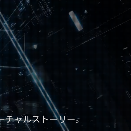
ーチャルストーリー。