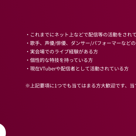
・これまでにネット上などで配信等の活動をされ
・歌手、声優/俳優、ダンサー/パフォーマーなど
・実会場でのライブ経験がある方
・個性的な特技を持っている方
・現在VTuberや配信者として活動されている方
※上記要項に1つでも当てはまる方大歓迎です、当