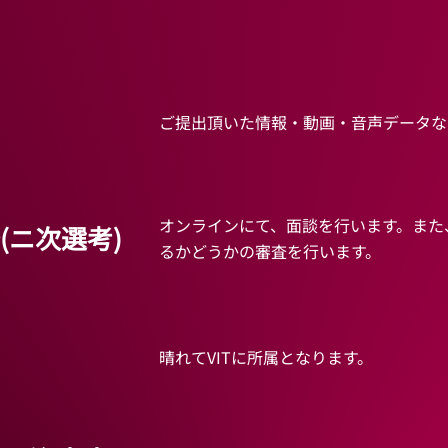
ご提出頂いた情報・動画・音声データな
オンラインにて、面談を行います。また
(ニ次選考)
るかどうかの審査を行います。
晴れてVITに所属となります。