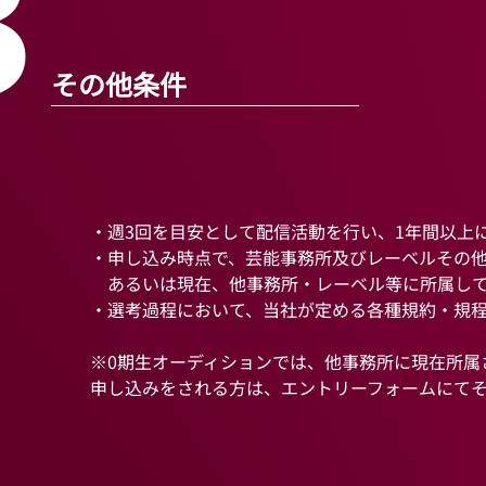
3
その他条件
・週3回を目安として配信活動を行い、1年間以上
・申し込み時点で、芸能事務所及びレーベルその
あるいは現在、他事務所・レーベル等に所属して
・選考過程において、当社が定める各種規約・規
※0期生オーディションでは、他事務所に現在所属
申し込みをされる方は、エントリーフォームにて