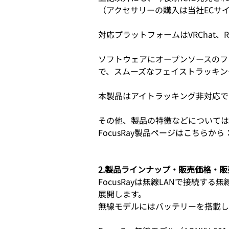
（アクセサリーの購入は当社ECサ
対応プラットフォームはVRChat、Reso
ソフトウェアにオープンソースのフェイス
で、スムーズなフェイストラッキン
本製品はアイトラッキング非対応で
その他、製品の特徴などについては
FocusRay製品ページはこちらから
2.製品ラインナップ・販売価格・
FocusRayは無線LANで接続す
展開します。
無線モデルにはバッテリーを搭載し