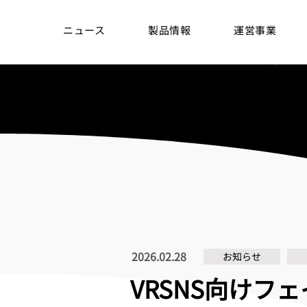
ニュース
製品情報
運営事業
2026.02.28
お知らせ
VRSNS向けフ