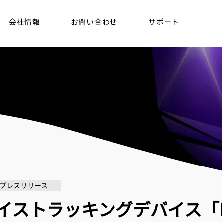
会社情報
お問い合わせ
サポート
プレスリリース
ェイストラッキングデバイス「Fo