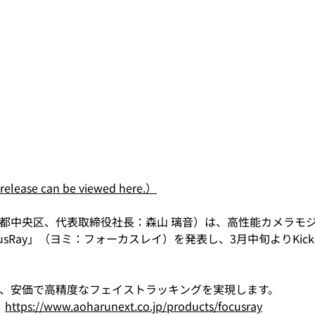
 release can be viewed here.）
：東京都中央区、代表取締役社長：森山 璃音）は、高性能カメラモ
sRay」（ヨミ：フォーカスレイ）を発表し、3月中旬よりKicks
、安価で高精度なフェイストラッキングを実現します。
：
https://www.aoharunext.co.jp/products/focusray