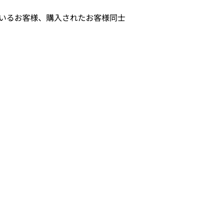
しているお客様、購入されたお客様同士