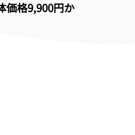
体価格9,900円か