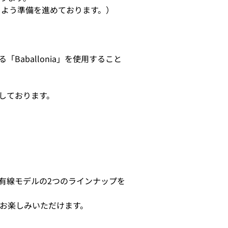
るよう準備を進めております。）
Baballonia」を使用すること
しております。
した有線モデルの2つのラインナップを
お楽しみいただけます。