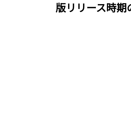
版リリース時期