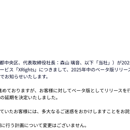
東京都中央区、代表取締役社長：森山 璃音、以下「当社」）が20
ビス「XRights」につきまして、2025年中のベータ版リリ
でお知らせいたします。
開発を進めておりますが、お客様に対してベータ版としてリリース
の延期を決定いたしました。
ていたお客様には、多大なるご迷惑をおかけしますことをお詫
半期に行う計画について変更はございません。