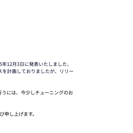
25年12月3日に発表いたしました、
ースを計画しておりましたが、リリー
を行うには、今少しチューニングのお
び申し上げます。