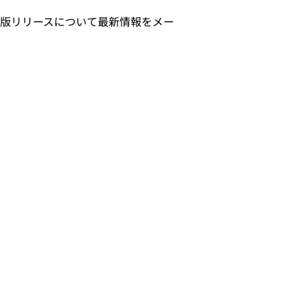
版リリースについて最新情報をメー