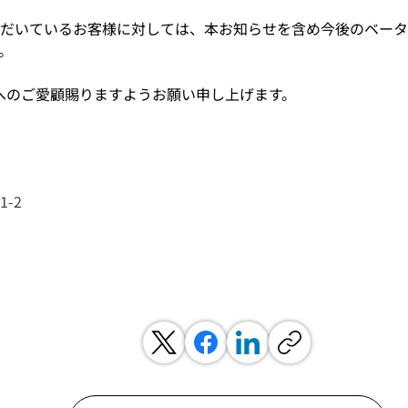
だいているお客様に対しては、本お知らせを含め今後のベータ
。
事業へのご愛顧賜りますようお願い申し上げます。
-2