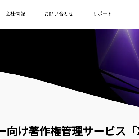
会社情報
お問い合わせ
サポート
向け著作権管理サービス「XR