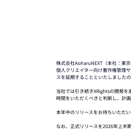
株式会社AoharuNEXT（本社：
個人クリエイター向け著作権管理サー
スを延期することといたしましたの
当社では引き続きXRightsの
時間をいただくべきと判断し、計画
本年中のリリースをお待ちいただい
なお、正式リリースを2026年上