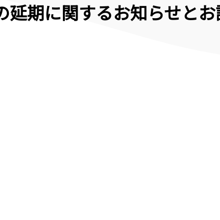
の延期に関するお知らせとお