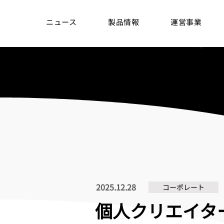
ニュース
製品情報
運営事業
2025.12.28
コーポレート
個人クリエイター