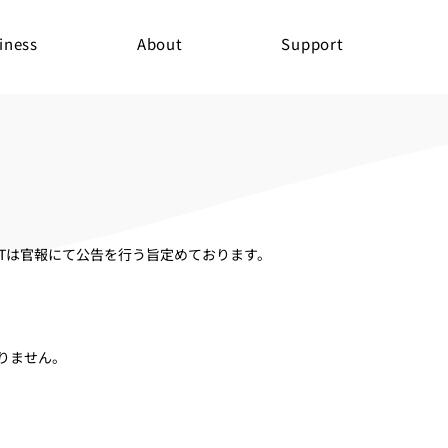
iness
About
Support
NEXTは官報にて公告を行う旨定めております。
ありません。