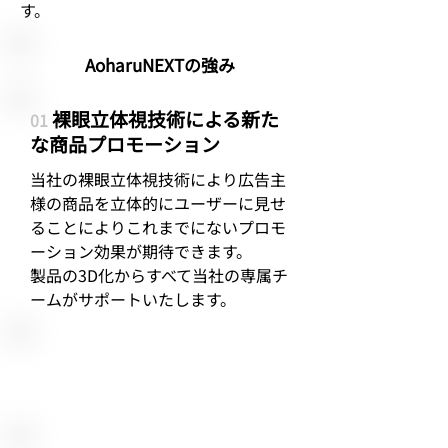
す。
AoharuNEXTの強み
裸眼立体視技術による新た
01
な商品プロモーション
​当社の裸眼立体視技術により広告主
様の商品を立体的にユーザーに見せ
ることによりこれまでにないプロモ
ーション効果が期待できます。
製品の3D化からすべて当社の専属チ
ームがサポートいたします。