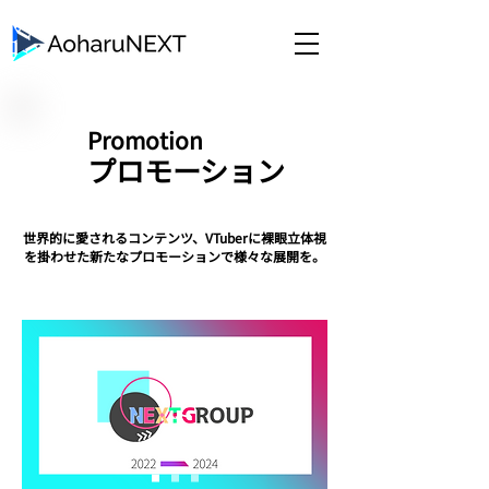
​Promotion
​プロモーション
世界的に愛されるコンテンツ、VTuberに裸眼立体視
を掛わせた新たなプロモーションで様々な展開を。