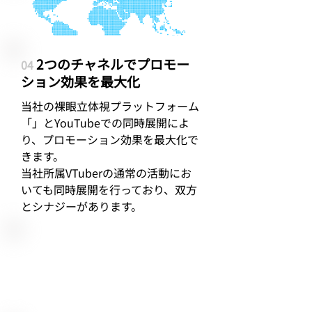
2つのチャネルでプロモー
04
ション効果を最大化
当社の裸眼立体視プラットフォーム
「」とYouTubeでの同時展開によ
り、プロモーション効果を最大化で
きます。
​当社所属VTuberの通常の活動にお
いても同時展開を行っており、双方
とシナジーがあります。