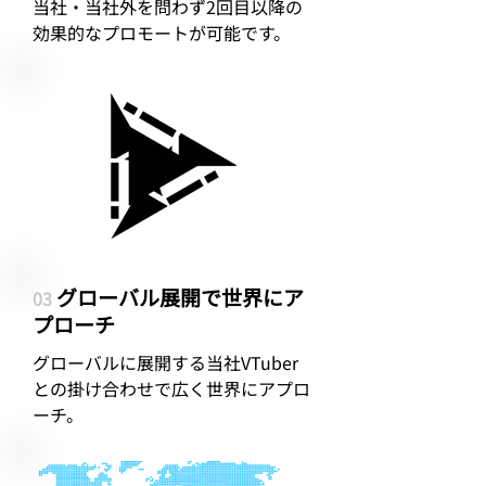
当社・当社外を問わず2回目以降の
効果的なプロモートが可能です。
グローバル展開で世界にア
03
プローチ
グローバルに展開する当社VTuber
との掛け合わせで広く世界にアプロ
ーチ。